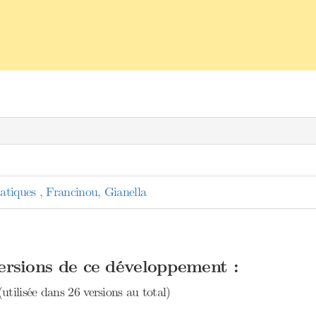
tiques , Francinou, Gianella
versions de ce développement :
utilisée dans 26 versions au total)