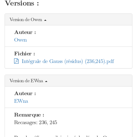
Versions :
Version de Owen
Auteur :
Owen
Fichier :
Intégrale de Gauss (résidus) (236,245).pdf
Version de EWna
Auteur :
EWna
Remarque :
Recasages: 236, 245