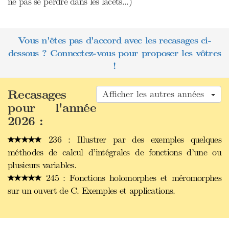
ne pas se perdre dans les lacets...)
Vous n'êtes pas d'accord avec les recasages ci-
dessous ? Connectez-vous pour proposer les vôtres
!
Recasages
Afficher les autres années
pour l'année
2026 :
236 : Illustrer par des exemples quelques
méthodes de calcul d’intégrales de fonctions d’une ou
plusieurs variables.
245 : Fonctions holomorphes et méromorphes
sur un ouvert de C. Exemples et applications.