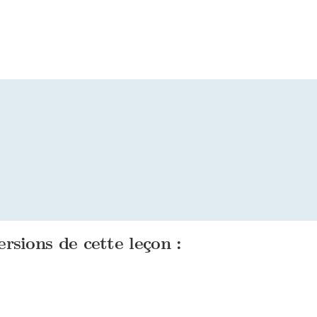
ersions de cette leçon :