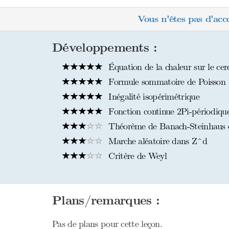
Vous n'êtes pas d'acc
Développements :
Équation de la chaleur sur le cer
Formule sommatoire de Poisson
Inégalité isopérimétrique
Fonction continue 2Pi-périodique 
Théorème de Banach-Steinhaus et
Marche aléatoire dans Z^d
Critère de Weyl
Plans/remarques :
Pas de plans pour cette leçon.