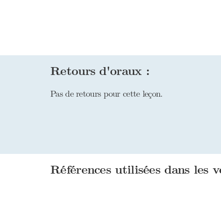
Retours d'oraux :
Pas de retours pour cette leçon.
Références utilisées dans les v