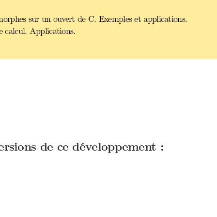
orphes sur un ouvert de C. Exemples et applications.
calcul. Applications.
versions de ce développement :