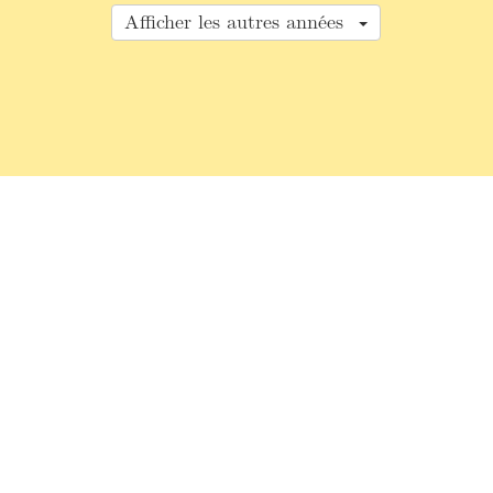
Afficher les autres années