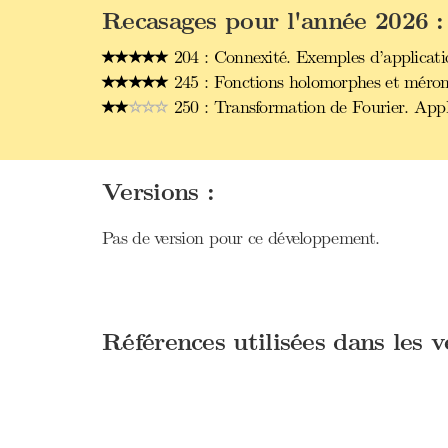
Recasages pour l'année 2026 :
204 : Connexité. Exemples d’applicati
245 : Fonctions holomorphes et mérom
250 : Transformation de Fourier. Appl
Versions :
Pas de version pour ce développement.
Références utilisées dans les 