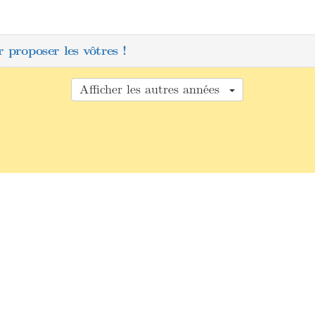
 proposer les vôtres !
Afficher les autres années