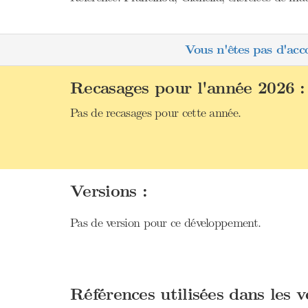
Vous n'êtes pas d'acc
Recasages pour l'année 2026 :
Pas de recasages pour cette année.
Versions :
Pas de version pour ce développement.
Références utilisées dans les 