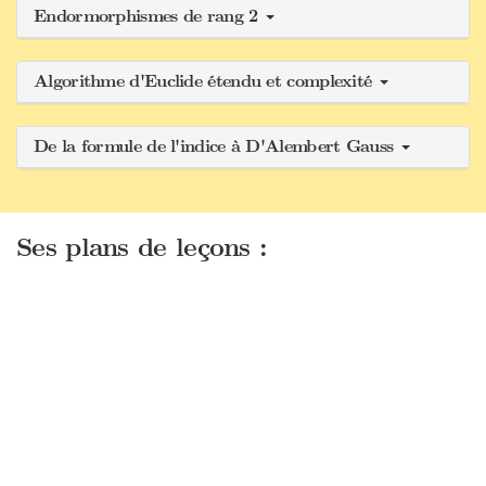
Endormorphismes de rang 2
Algorithme d'Euclide étendu et complexité
De la formule de l'indice à D'Alembert Gauss
Ses plans de leçons :