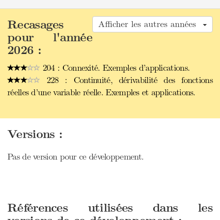
Recasages
Afficher les autres années
pour l'année
2026 :
204 : Connexité. Exemples d’applications.
228 : Continuité, dérivabilité des fonctions
réelles d’une variable réelle. Exemples et applications.
Versions :
Pas de version pour ce développement.
Références utilisées dans les