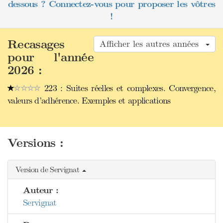
dessous ? Connectez-vous pour proposer les vôtres
!
Recasages
Afficher les autres années
pour l'année
2026 :
223 : Suites réelles et complexes. Convergence,
valeurs d’adhérence. Exemples et applications
Versions :
Version de Servignat
Auteur :
Servignat