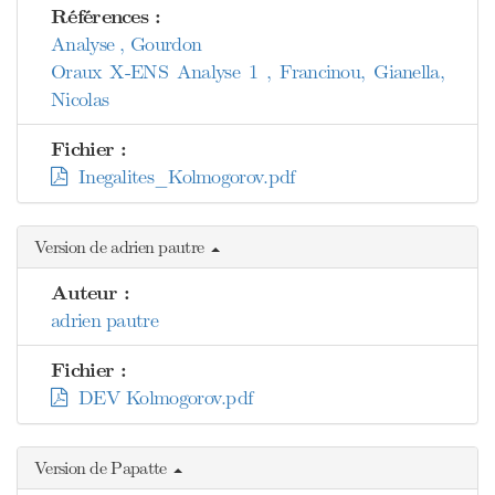
Références :
Analyse , Gourdon
Oraux X-ENS Analyse 1 , Francinou, Gianella,
Nicolas
Fichier :
Inegalites_Kolmogorov.pdf
Version de adrien pautre
Auteur :
adrien pautre
Fichier :
DEV Kolmogorov.pdf
Version de Papatte