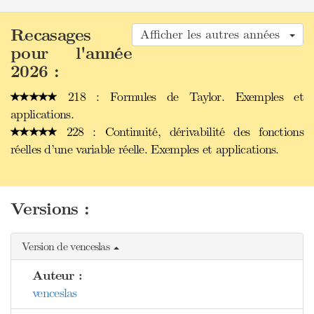
Recasages
Afficher les autres années
pour l'année
2026 :
218 : Formules de Taylor. Exemples et
applications.
228 : Continuité, dérivabilité des fonctions
réelles d’une variable réelle. Exemples et applications.
Versions :
Version de venceslas
Auteur :
venceslas