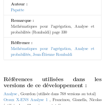
Auteur :
Papatte
Remarque :
Mathématiques pour l'agrégation, Analyse et
probabilités (Rombaldi) page 330
Référence :
Mathématiques pour l'agrégation, Analyse et
probabilités, Jean-Étienne Rombaldi
Références utilisées dans les
versions de ce développement :
Analyse
, Gourdon (utilisée dans 768 versions au total)
Oraux X-ENS Analyse 1
, Francinou, Gianella, Nicolas