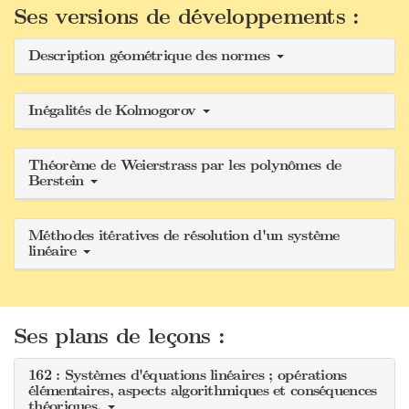
Ses versions de développements :
Description géométrique des normes
Inégalités de Kolmogorov
Théorème de Weierstrass par les polynômes de
Berstein
Méthodes itératives de résolution d'un système
linéaire
Ses plans de leçons :
162 : Systèmes d'équations linéaires ; opérations
élémentaires, aspects algorithmiques et conséquences
théoriques.