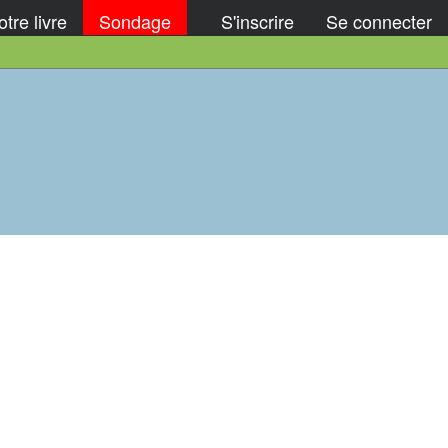
tre livre
Sondage
S'inscrire
Se connecter