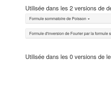
Utilisée dans les 2 versions de 
Formule sommatoire de Poisson
Formule d'inversion de Fourier par la formul
Utilisée dans les 0 versions de l