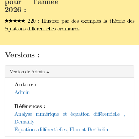
pour l'année
2026 :
220 : Illustrer par des exemples la théorie des
équations différentielles ordinaires.
Versions :
Version de Admin
Auteur :
Admin
Références :
Analyse numérique et équation différentielle ,
Demailly
Équations différentielles, Florent Berthelin