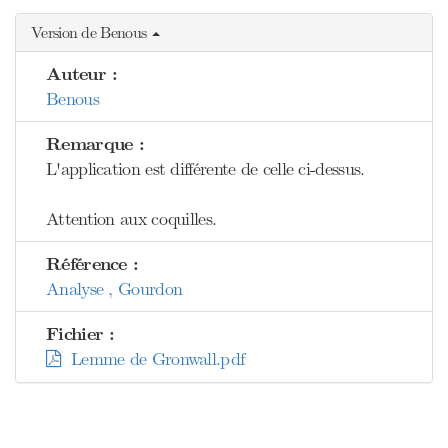
Version de Benous
Auteur :
Benous
Remarque :
L'application est différente de celle ci-dessus.
Attention aux coquilles.
Référence :
Analyse , Gourdon
Fichier :
Lemme de Gronwall.pdf