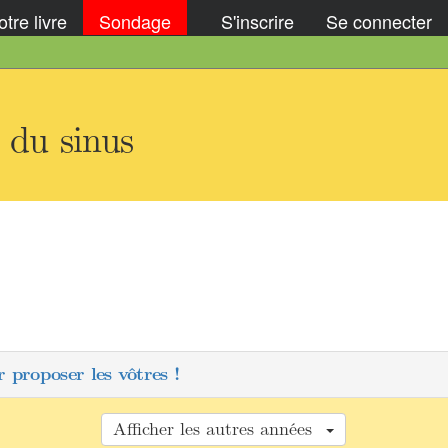
tre livre
Sondage
S'inscrire
Se connecter
 du sinus
 proposer les vôtres !
Afficher les autres années