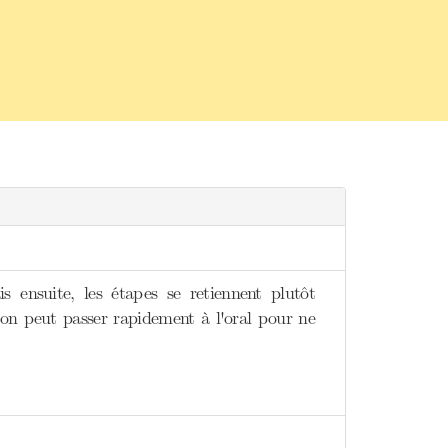
ensuite, les étapes se retiennent plutôt
 qu'on peut passer rapidement à l'oral pour ne