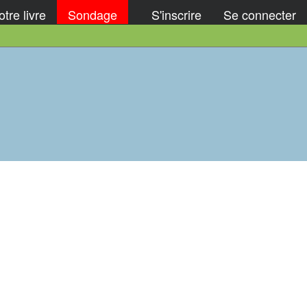
tre livre
Sondage
S'inscrire
Se connecter