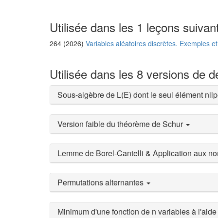
Utilisée dans les 1 leçons suivan
264 (2026)
Variables aléatoires discrètes. Exemples et
Utilisée dans les 8 versions de 
Sous-algèbre de L(E) dont le seul élément nilp
Version faible du théorème de Schur
Lemme de Borel-Cantelli & Application aux n
Permutations alternantes
Minimum d'une fonction de n variables à l'aid