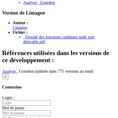
Analyse , Gourdon
Version de Limagne
Auteur :
Limagne
Fichier :
Densité des fonctions continues nulle part
dérivable.pdf
Références utilisées dans les versions de
ce développement :
Analyse
, Gourdon (utilisée dans 775 versions au total)
×
Connexion
Login :
Mot de passe :