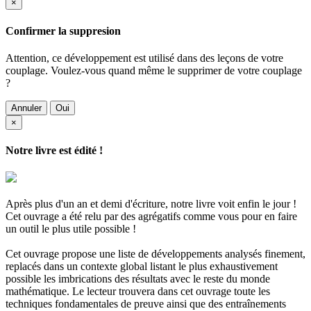
×
Confirmer la suppresion
Attention, ce développement est utilisé dans des leçons de votre
couplage. Voulez-vous quand même le supprimer de votre couplage
?
Annuler
Oui
×
Notre livre est édité !
Après plus d'un an et demi d'écriture, notre livre voit enfin le jour !
Cet ouvrage a été relu par des agrégatifs comme vous pour en faire
un outil le plus utile possible !
Cet ouvrage propose une liste de développements analysés finement,
replacés dans un contexte global listant le plus exhaustivement
possible les imbrications des résultats avec le reste du monde
mathématique. Le lecteur trouvera dans cet ouvrage toute les
techniques fondamentales de preuve ainsi que des entraînements