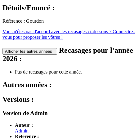
Détails/Enoncé :
Référence : Gourdon
Vous n'êtes pas d'accord avec les recasages ci-dessous ? Connectez-
vous pour proposer les vôtres !
Recasages pour l'année
Afficher les autres années
2026 :
Pas de recasages pour cette année.
Autres années :
Versions :
Version de Admin
Auteur :
Admin
Référence :