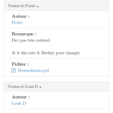
Version de Paviet
Auteur :
Paviet
Remarque :
Dev pas très costaud.
Je le fais avec le Berhuy pour changer.
Fichier :
Resteschinois.pdf
Version de Louis D
Auteur :
Louis D