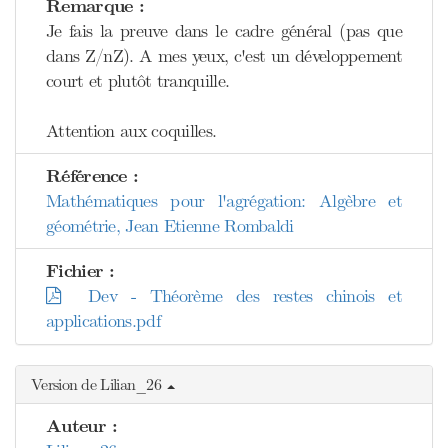
Remarque :
Je fais la preuve dans le cadre général (pas que
dans Z/nZ). A mes yeux, c'est un développement
court et plutôt tranquille.
Attention aux coquilles.
Référence :
Mathématiques pour l'agrégation: Algèbre et
géométrie, Jean Etienne Rombaldi
Fichier :
Dev - Théorème des restes chinois et
applications.pdf
Version de Lilian_26
Auteur :