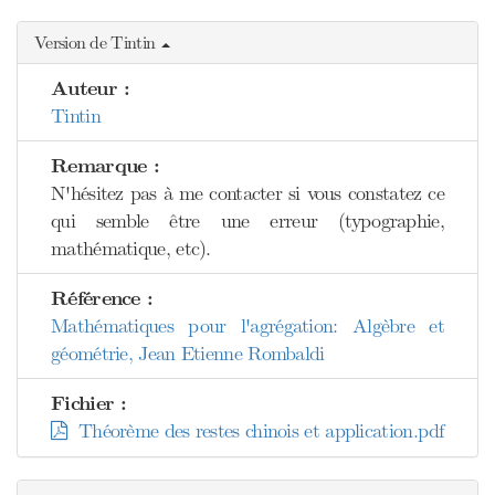
Version de Tintin
Auteur :
Tintin
Remarque :
N'hésitez pas à me contacter si vous constatez ce
qui semble être une erreur (typographie,
mathématique, etc).
Référence :
Mathématiques pour l'agrégation: Algèbre et
géométrie, Jean Etienne Rombaldi
Fichier :
Théorème des restes chinois et application.pdf