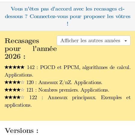
Vous n'êtes pas d'accord avec les recasages ci-
dessous ? Connectez-vous pour proposer les vôtres
!
Recasages
Afficher les autres années
pour l'année
2026 :
142 : PGCD et PPCM, algorithmes de calcul.
Applications.
120 : Anneaux Z/nZ. Applications.
121 : Nombres premiers. Applications.
122 : Anneaux principaux. Exemples et
applications.
Versions :