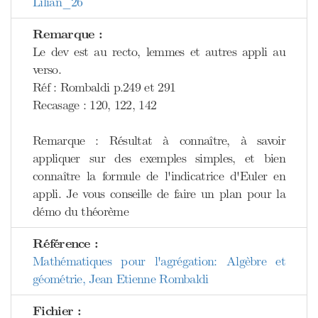
Lilian_26
Remarque :
Le dev est au recto, lemmes et autres appli au
verso.
Réf : Rombaldi p.249 et 291
Recasage : 120, 122, 142
Remarque : Résultat à connaître, à savoir
appliquer sur des exemples simples, et bien
connaître la formule de l'indicatrice d'Euler en
appli. Je vous conseille de faire un plan pour la
démo du théorème
Référence :
Mathématiques pour l'agrégation: Algèbre et
géométrie, Jean Etienne Rombaldi
Fichier :