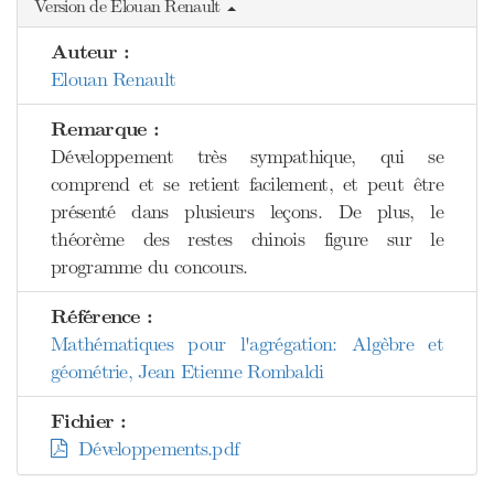
Version de Elouan Renault
Auteur :
Elouan Renault
Remarque :
Développement très sympathique, qui se
comprend et se retient facilement, et peut être
présenté dans plusieurs leçons. De plus, le
théorème des restes chinois figure sur le
programme du concours.
Référence :
Mathématiques pour l'agrégation: Algèbre et
géométrie, Jean Etienne Rombaldi
Fichier :
Développements.pdf