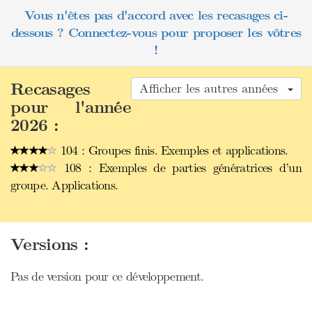
Vous n'êtes pas d'accord avec les recasages ci-
dessous ? Connectez-vous pour proposer les vôtres
!
Recasages
Afficher les autres années
pour l'année
2026 :
104 : Groupes finis. Exemples et applications.
108 : Exemples de parties génératrices d’un
groupe. Applications.
Versions :
Pas de version pour ce développement.