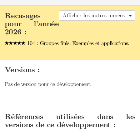
Recasages
Afficher les autres années
pour l'année
2026 :
104 : Groupes finis. Exemples et applications.
Versions :
Pas de version pour ce développement.
Références utilisées dans les
versions de ce développement :