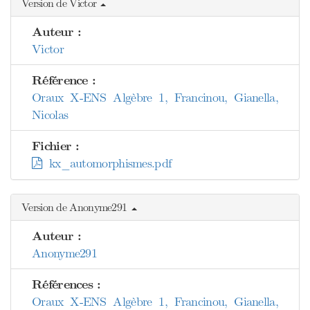
Version de Victor
Auteur :
Victor
Référence :
Oraux X-ENS Algèbre 1, Francinou, Gianella,
Nicolas
Fichier :
kx_automorphismes.pdf
Version de Anonyme291
Auteur :
Anonyme291
Références :
Oraux X-ENS Algèbre 1, Francinou, Gianella,