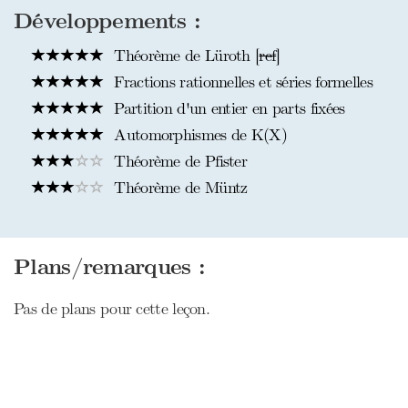
Développements :
Théorème de Lüroth [
ref
]
Fractions rationnelles et séries formelles
Partition d'un entier en parts fixées
Automorphismes de K(X)
Théorème de Pfister
Théorème de Müntz
Plans/remarques :
Pas de plans pour cette leçon.