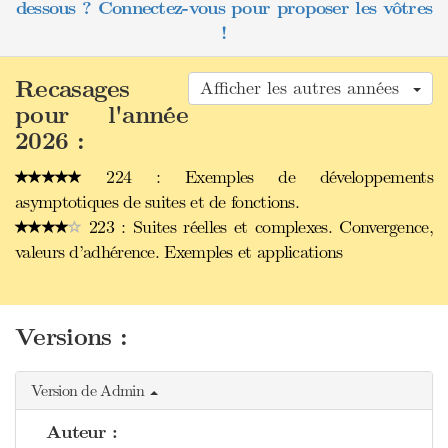
dessous ? Connectez-vous pour proposer les vôtres
!
Recasages
Afficher les autres années
pour l'année
2026 :
224 : Exemples de développements
asymptotiques de suites et de fonctions.
223 : Suites réelles et complexes. Convergence,
valeurs d’adhérence. Exemples et applications
Versions :
Version de Admin
Auteur :