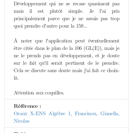
Développement qui ne se recase quasiment pas
mais il est plutôt simple. Je l'ai pris
principalement parce que je ne savais pas trop
quoi prendre d'autre pour la 159...
À noter que l'application peut éventuellement
être citée dans le plan de la 106 (GL(E)), mais je
ne le prends pas en développement, et je doute
sur le fait qu'il serait pertinent de le prendre.
Cela se discute sans doute mais j'ai fait ce choix-
là.
Attention aux coquilles.
Référence :
Oraux X-ENS Algèbre 1, Francinou, Gianella,
Nicolas