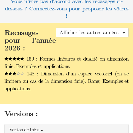
Vous n'êtes pas d'accord avec les recasages ci-
dessous ? Connectez-vous pour proposer les vôtres
!
Recasages
Afficher les autres années
pour l'année
2026 :
159 : Formes linéaires et dualité en dimension
finie. Exemples et applications.
148 : Dimension d’un espace vectoriel (on se
limitera au cas de la dimension finie). Rang. Exemples et
applications.
Versions :
Version de Inèss