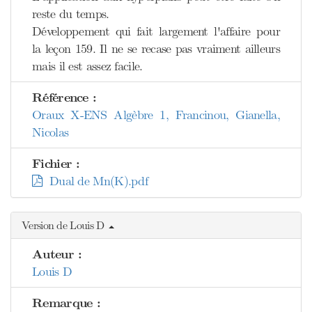
reste du temps.
Développement qui fait largement l'affaire pour
la leçon 159. Il ne se recase pas vraiment ailleurs
mais il est assez facile.
Référence :
Oraux X-ENS Algèbre 1, Francinou, Gianella,
Nicolas
Fichier :
Dual de Mn(K).pdf
Version de Louis D
Auteur :
Louis D
Remarque :