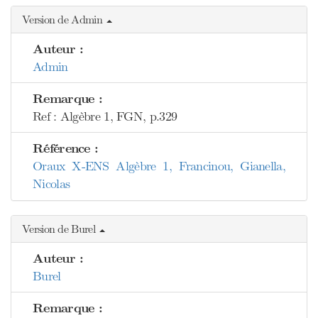
Version de Admin
Auteur :
Admin
Remarque :
Ref : Algèbre 1, FGN, p.329
Référence :
Oraux X-ENS Algèbre 1, Francinou, Gianella,
Nicolas
Version de Burel
Auteur :
Burel
Remarque :