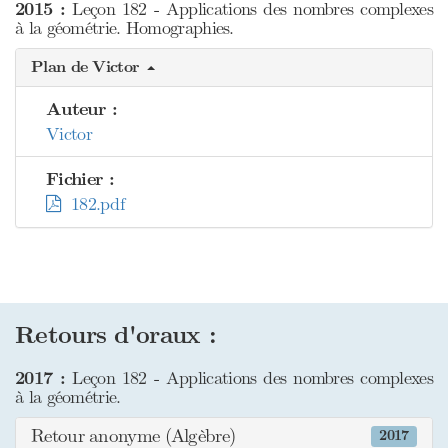
2015 :
Leçon 182 - Applications des nombres complexes
à la géométrie. Homographies.
Plan de Victor
Auteur :
Victor
Fichier :
182.pdf
Retours d'oraux :
2017 :
Leçon 182 - Applications des nombres complexes
à la géométrie.
Retour anonyme (Algèbre)
2017