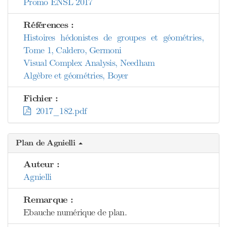
Promo ENSL 2017
Références :
Histoires hédonistes de groupes et géométries,
Tome 1, Caldero, Germoni
Visual Complex Analysis, Needham
Algèbre et géométries, Boyer
Fichier :
2017_182.pdf
Plan de Agnielli
Auteur :
Agnielli
Remarque :
Ebauche numérique de plan.