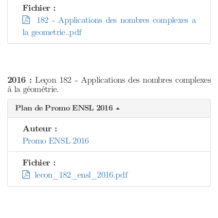
Fichier :
182 - Applications des nombres complexes a
la geometrie..pdf
2016 :
Leçon 182 - Applications des nombres complexes
à la géométrie.
Plan de Promo ENSL 2016
Auteur :
Promo ENSL 2016
Fichier :
lecon_182_ensl_2016.pdf