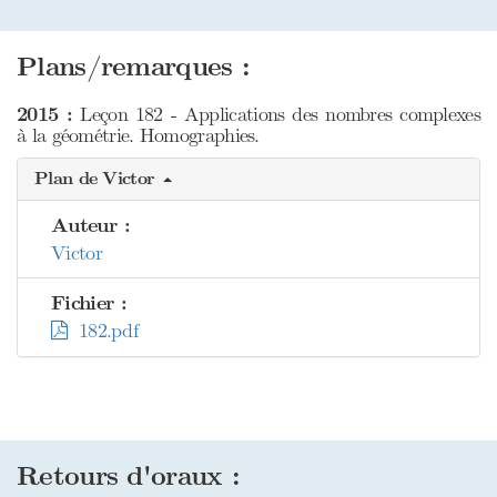
Plans/remarques :
2015 :
Leçon 182 - Applications des nombres complexes
à la géométrie. Homographies.
Plan de Victor
Auteur :
Victor
Fichier :
182.pdf
Retours d'oraux :