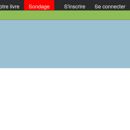
tre livre
Sondage
S'inscrire
Se connecter