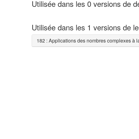
Utilisée dans les 0 versions de 
Utilisée dans les 1 versions de l
182 : Applications des nombres complexes à l