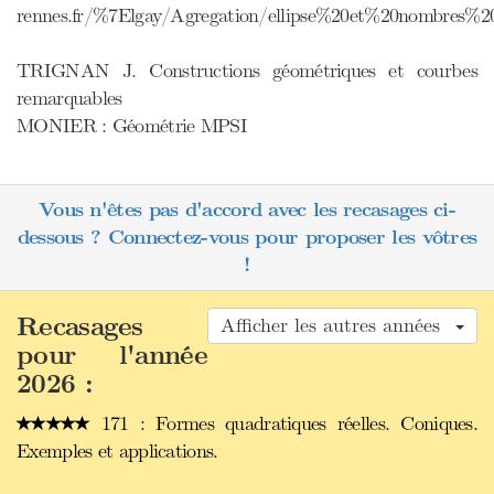
rennes.fr/%7Elgay/Agregation/ellipse%20et%20nombres%2
TRIGNAN J. Constructions géométriques et courbes
remarquables
MONIER : Géométrie MPSI
Vous n'êtes pas d'accord avec les recasages ci-
dessous ? Connectez-vous pour proposer les vôtres
!
Recasages
Afficher les autres années
pour l'année
2026 :
171 : Formes quadratiques réelles. Coniques.
Exemples et applications.