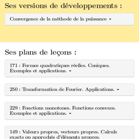
Ses versions de développements :
Convergence de la méthode de la puissance
Ses plans de leçons :
171 : Formes quadratiques réelles. Coniques.
Exemples et applications.
250 : Transformation de Fourier. Applications.
229 : Fonctions monotones. Fonctions convexes.
Exemples et applications.
149 : Valeurs propres, vecteurs propres. Calculs
exacts ou approchés d'éléments propres.