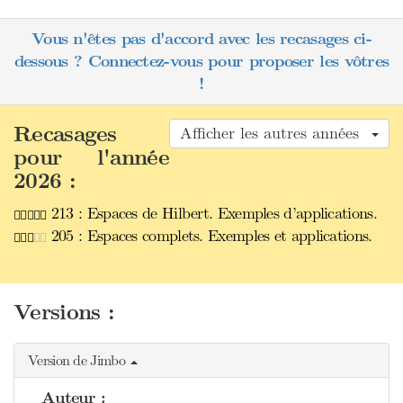
Vous n'êtes pas d'accord avec les recasages ci-
dessous ? Connectez-vous pour proposer les vôtres
!
Recasages
Afficher les autres années
pour l'année
2026 :
213 : Espaces de Hilbert. Exemples d’applications.
205 : Espaces complets. Exemples et applications.
Versions :
Version de Jimbo
Auteur :