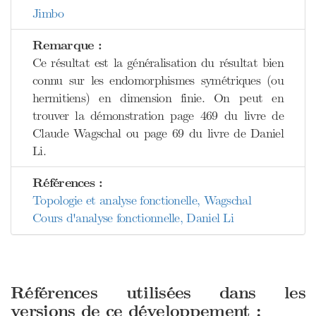
Jimbo
Remarque :
Ce résultat est la généralisation du résultat bien
connu sur les endomorphismes symétriques (ou
hermitiens) en dimension finie. On peut en
trouver la démonstration page 469 du livre de
Claude Wagschal ou page 69 du livre de Daniel
Li.
Références :
Topologie et analyse fonctionelle, Wagschal
Cours d'analyse fonctionnelle, Daniel Li
Références utilisées dans les
versions de ce développement :