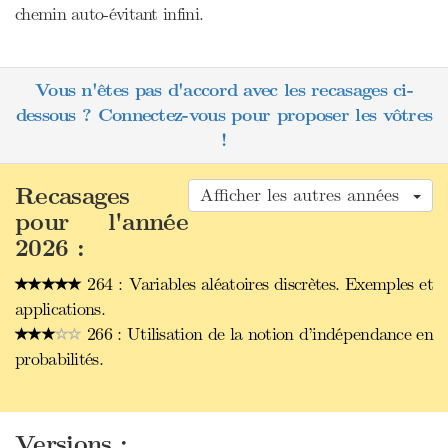
chemin auto-évitant infini.
Vous n'êtes pas d'accord avec les recasages ci-
dessous ? Connectez-vous pour proposer les vôtres
!
Recasages
Afficher les autres années
pour l'année
2026 :
264 : Variables aléatoires discrètes. Exemples et
applications.
266 : Utilisation de la notion d’indépendance en
probabilités.
Versions :