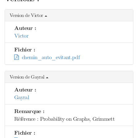
Version de Victor
Auteur :
Victor
Fichier :
chemin_auto_evitant.pdf
Version de Gayral
Auteur :
Gayral
Remarque :
Référence : Probability on Graphs, Grimmett
Fichier :