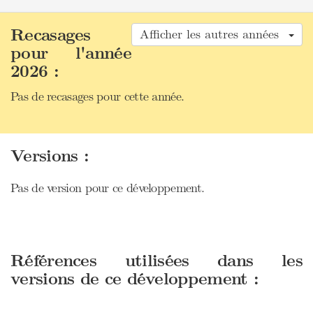
Recasages
Afficher les autres années
pour l'année
2026 :
Pas de recasages pour cette année.
Versions :
Pas de version pour ce développement.
Références utilisées dans les
versions de ce développement :