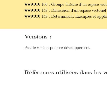
106 : Groupe linéaire d’un espace vect
148 : Dimension d’un espace vectoriel 
149 : Déterminant. Exemples et applic
Versions :
Pas de version pour ce développement.
Références utilisées dans les 