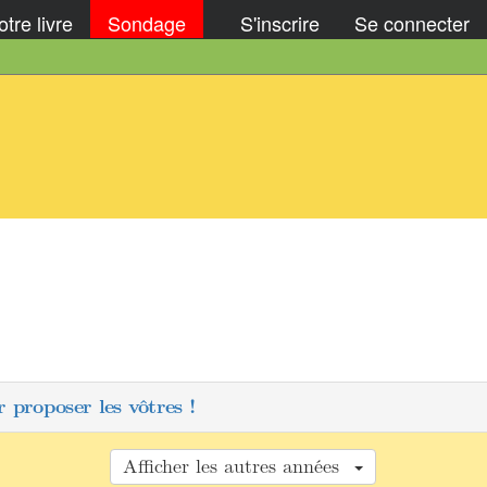
tre livre
Sondage
S'inscrire
Se connecter
 proposer les vôtres !
Afficher les autres années