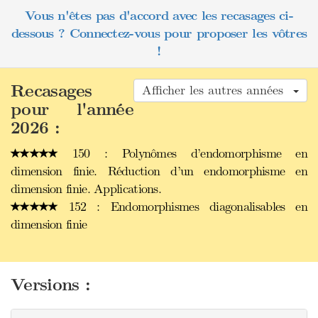
Vous n'êtes pas d'accord avec les recasages ci-
dessous ? Connectez-vous pour proposer les vôtres
!
Recasages
Afficher les autres années
pour l'année
2026 :
150 : Polynômes d’endomorphisme en
dimension finie. Réduction d’un endomorphisme en
dimension finie. Applications.
152 : Endomorphismes diagonalisables en
dimension finie
Versions :