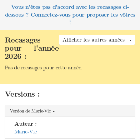
Vous n'êtes pas d'accord avec les recasages ci-
dessous ? Connectez-vous pour proposer les vôtres
!
Recasages
Afficher les autres années
pour l'année
2026 :
Pas de recasages pour cette année.
Versions :
Version de Marie-Vic
Auteur :
Marie-Vic