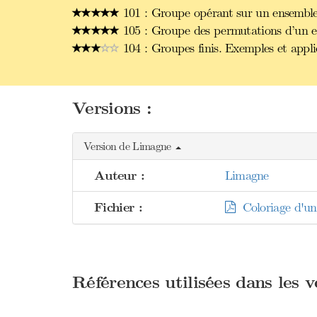
101 : Groupe opérant sur un ensemble.
105 : Groupe des permutations d’un en
104 : Groupes finis. Exemples et appli
Versions :
Version de Limagne
Auteur :
Limagne
Fichier :
Coloriage d'un
Références utilisées dans les 