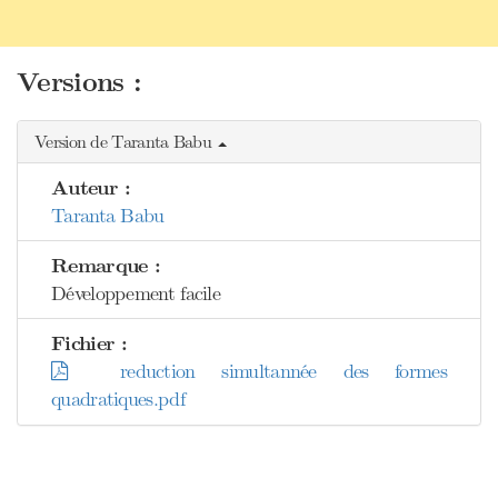
Versions :
Version de Taranta Babu
Auteur :
Taranta Babu
Remarque :
Développement facile
Fichier :
reduction simultannée des formes
quadratiques.pdf