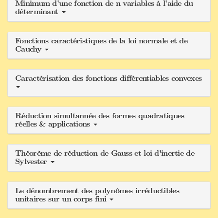
Minimum d'une fonction de n variables à l'aide du
déterminant
Fonctions caractéristiques de la loi normale et de
Cauchy
Caractérisation des fonctions différentiables convexes
Réduction simultannée des formes quadratiques
réelles & applications
Théorème de réduction de Gauss et loi d'inertie de
Sylvester
Le dénombrement des polynômes irréductibles
unitaires sur un corps fini