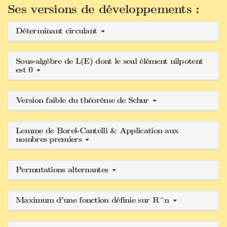
Ses versions de développements :
Déterminant circulant
Sous-algèbre de L(E) dont le seul élément nilpotent
est 0
Version faible du théorème de Schur
Lemme de Borel-Cantelli & Application aux
nombres premiers
Permutations alternantes
Maximum d'une fonction définie sur R^n