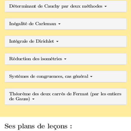
Déterminant de Cauchy par deux méthodes
Inégalité de Carleman
Intégrale de Dirichlet
Réduction des isométries
Systèmes de congruences, cas général
Théorème des deux carrés de Fermat (par les entiers
de Gauss)
Ses plans de leçons :