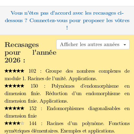
Vous n'êtes pas d'accord avec les recasages ci-
dessous ? Connectez-vous pour proposer les vôtres
!
Recasages
Afficher les autres années
pour l'année
2026 :
102 : Groupe des nombres complexes de
module 1. Racines de l’unité. Applications.
150 : Polynômes d’endomorphisme en
dimension finie. Réduction d’un endomorphisme en
dimension finie. Applications.
152 : Endomorphismes diagonalisables en
dimension finie
144 : Racines d’un polynôme. Fonctions
symétriques élémentaires. Exemples et applications.