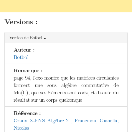
Versions :
Version de Botbol
Auteur :
Botbol
Remarque :
page 94, l'exo montre que les matrices circulantes
forment une sous algèbre commutative de
Mn(C), que ses éléments sont codz, et discute du
résultat sur un corps quelconque
Référence :
Oraux X-ENS Algèbre 2 , Francinou, Gianella,
Nicolas