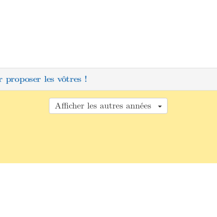
 proposer les vôtres !
Afficher les autres années