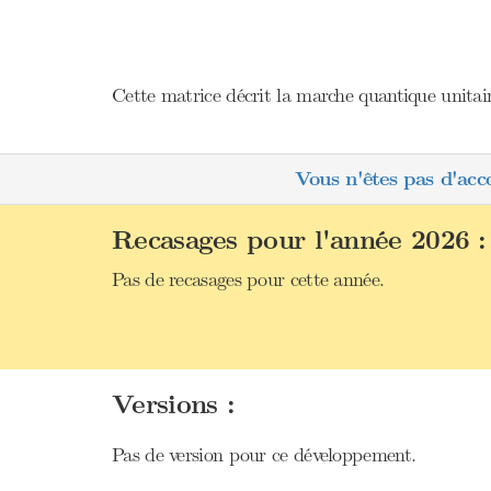
Cette matrice décrit la marche quantique unitai
Vous n'êtes pas d'acc
Recasages pour l'année 2026 :
Pas de recasages pour cette année.
Versions :
Pas de version pour ce développement.