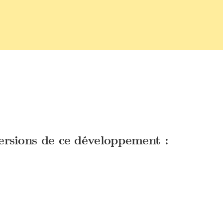
versions de ce développement :