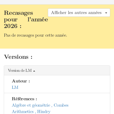
Recasages
Afficher les autres années
pour l'année
2026 :
Pas de recasages pour cette année.
Versions :
Version de LM
Auteur :
LM
Références :
Algèbre et géométrie , Combes
Arithmetics , Hindry