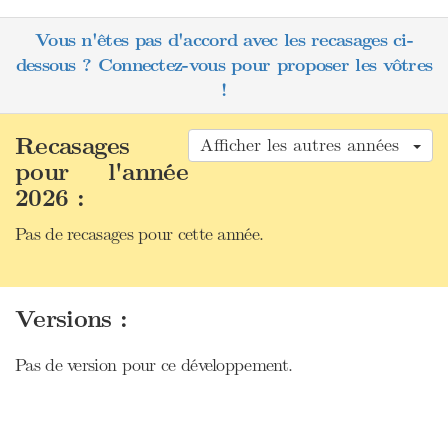
Vous n'êtes pas d'accord avec les recasages ci-
dessous ? Connectez-vous pour proposer les vôtres
!
Recasages
Afficher les autres années
pour l'année
2026 :
Pas de recasages pour cette année.
Versions :
Pas de version pour ce développement.