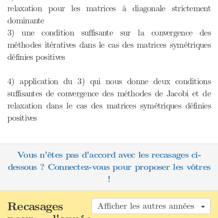
relaxation pour les matrices à diagonale strictement
dominante
3) une condition suffisante sur la convergence des
méthodes itératives dans le cas des matrices symétriques
définies positives
4) application du 3) qui nous donne deux conditions
suffisantes de convergence des méthodes de Jacobi et de
relaxation dans le cas des matrices symétriques définies
positives
Vous n'êtes pas d'accord avec les recasages ci-
dessous ? Connectez-vous pour proposer les vôtres
!
Recasages
Afficher les autres années