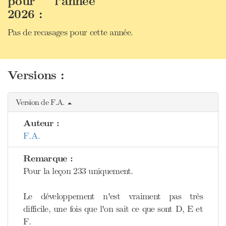
pour l'année
2026 :
Pas de recasages pour cette année.
Versions :
Version de F.A.
Auteur :
F.A.
Remarque :
Pour la leçon 233 uniquement.
Le développement n'est vraiment pas très
difficile, une fois que l'on sait ce que sont D, E et
F.