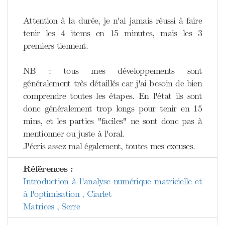
Attention à la durée, je n'ai jamais réussi à faire
tenir les 4 items en 15 minutes, mais les 3
premiers tiennent.
NB : tous mes développements sont
généralement très détaillés car j'ai besoin de bien
comprendre toutes les étapes. En l'état ils sont
donc généralement trop longs pour tenir en 15
mins, et les parties "faciles" ne sont donc pas à
mentionner ou juste à l'oral.
J'écris assez mal également, toutes mes excuses.
Références :
Introduction à l'analyse numérique matricielle et
à l'optimisation , Ciarlet
Matrices , Serre