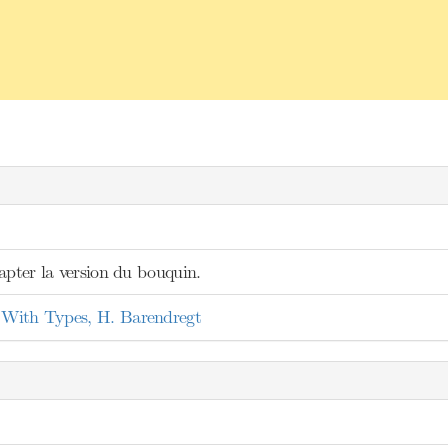
apter la version du bouquin.
With Types, H. Barendregt