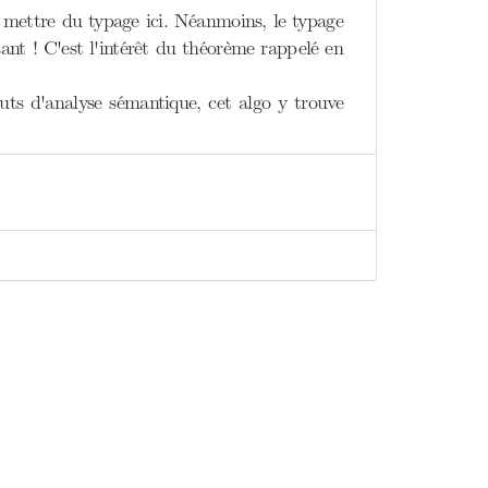
 mettre du typage ici. Néanmoins, le typage
ant ! C'est l'intérêt du théorème rappelé en
uts d'analyse sémantique, cet algo y trouve