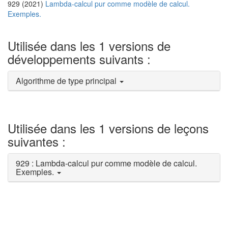
929 (2021)
Lambda-calcul pur comme modèle de calcul.
Exemples.
Utilisée dans les 1 versions de
développements suivants :
Algorithme de type principal
Utilisée dans les 1 versions de leçons
suivantes :
929 : Lambda-calcul pur comme modèle de calcul.
Exemples.