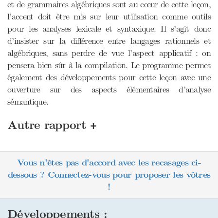
et de grammaires algébriques sont au cœur de cette leçon,
l’accent doit être mis sur leur utilisation comme outils
pour les analyses lexicale et syntaxique. Il s’agit donc
d’insister sur la différence entre langages rationnels et
algébriques, sans perdre de vue l’aspect applicatif : on
pensera bien sûr à la compilation. Le programme permet
également des développements pour cette leçon avec une
ouverture sur des aspects élémentaires d’analyse
sémantique.
+
Autre rapport
Vous n'êtes pas d'accord avec les recasages ci-
dessous ? Connectez-vous pour proposer les vôtres
!
Développements :