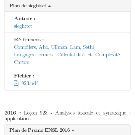
Plan de sieghttct
Auteur :
sieghttct
Références :
Compilers, Aho, Ullman, Lam, Sethi
Langages formels, Calculabilité et Complexité,
Carton
Fichier :
923.pdf
2016 :
Leçon 923 - Analyses lexicale et syntaxique :
applications.
Plan de Promo ENSL 2016