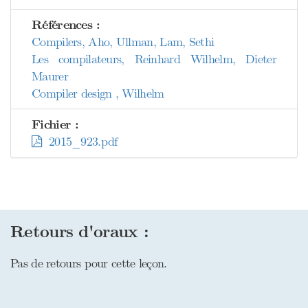
Références :
Compilers, Aho, Ullman, Lam, Sethi
Les compilateurs, Reinhard Wilhelm, Dieter
Maurer
Compiler design , Wilhelm
Fichier :
2015_923.pdf
Retours d'oraux :
Pas de retours pour cette leçon.