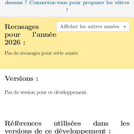
dessous ? Connectez-vous pour proposer les vôtres
!
Recasages
Afficher les autres années
pour l'année
2026 :
Pas de recasages pour cette année.
Versions :
Pas de version pour ce développement.
Références utilisées dans les
versions de ce développement :