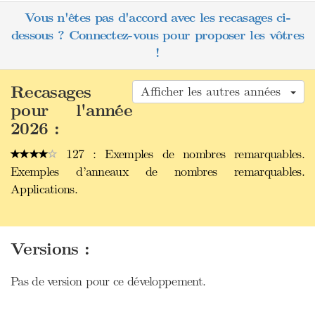
Vous n'êtes pas d'accord avec les recasages ci-
dessous ? Connectez-vous pour proposer les vôtres
!
Recasages
Afficher les autres années
pour l'année
2026 :
127 : Exemples de nombres remarquables.
Exemples d’anneaux de nombres remarquables.
Applications.
Versions :
Pas de version pour ce développement.