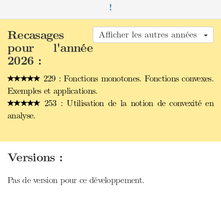
!
Recasages
Afficher les autres années
pour l'année
2026 :
229 : Fonctions monotones. Fonctions convexes.
Exemples et applications.
253 : Utilisation de la notion de convexité en
analyse.
Versions :
Pas de version pour ce développement.